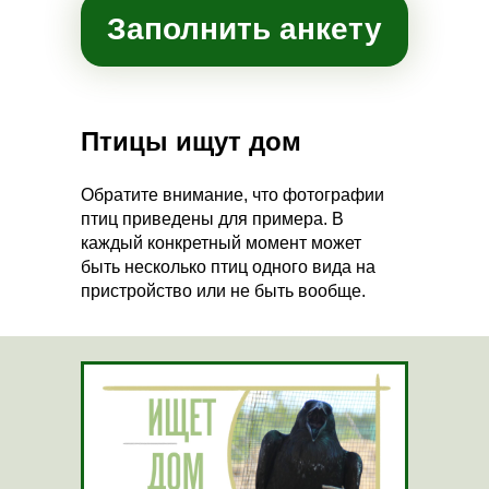
Заполнить анкету
Птицы ищут дом
Обратите внимание, что фотографии
птиц приведены для примера. В
каждый конкретный момент может
быть несколько птиц одного вида на
пристройство или не быть вообще.