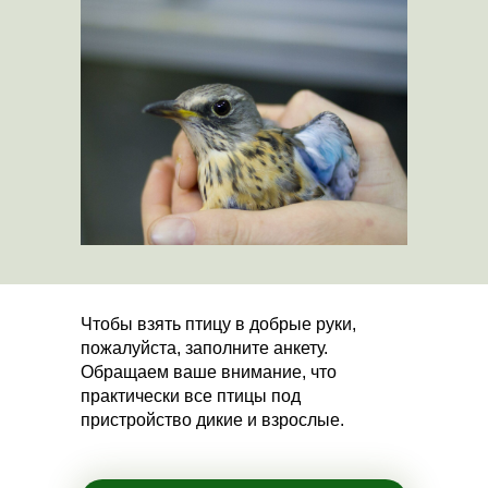
Чтобы взять птицу в добрые руки,
пожалуйста, заполните анкету.
Обращаем ваше внимание, что
практически все птицы под
пристройство дикие и взрослые.