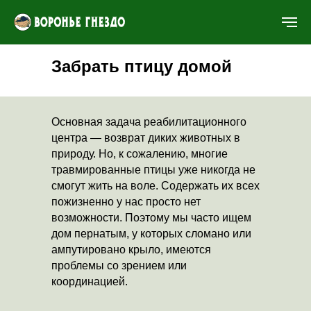
Забрать птицу домой
Основная задача реабилитационного
центра — возврат диких животных в
природу. Но, к сожалению, многие
травмированные птицы уже никогда не
смогут жить на воле. Содержать их всех
пожизненно у нас просто нет
возможности. Поэтому мы часто ищем
дом пернатым, у которых сломано или
ампутировано крыло, имеются
проблемы со зрением или
координацией.