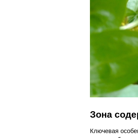
Зона соде
Ключевая особе