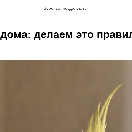
Воронье гнездо, статьи
 дома: делаем это прави