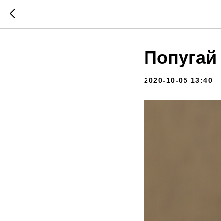
Попугай
2020-10-05 13:40